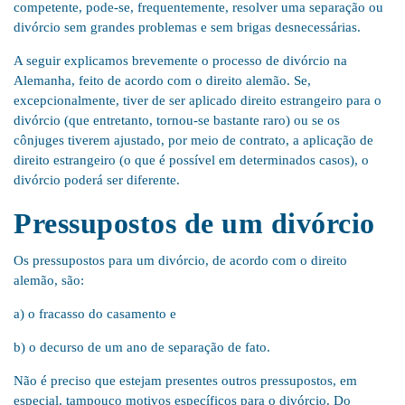
competente, pode-se, frequentemente, resolver uma separação ou
divórcio sem grandes problemas e sem brigas desnecessárias.
A seguir explicamos brevemente o processo de divórcio na
Alemanha, feito de acordo com o direito alemão. Se,
excepcionalmente, tiver de ser aplicado direito estrangeiro para o
divórcio (que entretanto, tornou-se bastante raro) ou se os
cônjuges tiverem ajustado, por meio de contrato, a aplicação de
direito estrangeiro (o que é possível em determinados casos), o
divórcio poderá ser diferente.
Pressupostos de um divórcio
Os pressupostos para um divórcio, de acordo com o direito
alemão, são:
a) o fracasso do casamento e
b) o decurso de um ano de separação de fato.
Não é preciso que estejam presentes outros pressupostos, em
especial, tampouco motivos específicos para o divórcio. Do