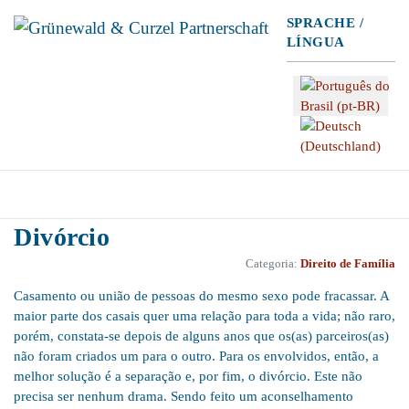
SPRACHE /
LÍNGUA
Selecione seu Idioma
Divórcio
Categoria:
Direito de Família
Casamento ou união de pessoas do mesmo sexo pode fracassar. A
maior parte dos casais quer uma relação para toda a vida; não raro,
porém, constata-se depois de alguns anos que os(as) parceiros(as)
não foram criados um para o outro. Para os envolvidos, então, a
melhor solução é a separação e, por fim, o divórcio. Este não
precisa ser nenhum drama. Sendo feito um aconselhamento