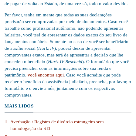
de pagar de volta ao Estado, de uma vez só, todo o valor devido.
Por favor, tenha em mente que todas as suas declarações
precisarão ser comprovadas por meio de documentos. Caso você
trabalhe como profissional autônomo, não podendo apresentar
holerites, você terá de apresentar os dados exatos do seu livro de
lançamentos contábeis. Somente no caso de você ser beneficiário
de auxílio social (
Hartz IV
), poderá deixar de apresentar
comprovantes exatos, mas terá de apresentar a decisão que lhe
concedeu o benefício (
Hartz IV Bescheid
). O formulário que você
precisa preencher com as informações sobre sua renda e
patrimônio,
você encontra aqui
. Caso você acredite que pode
receber o benefício da assistência judiciária, preencha, por favor, o
formulário e o envie a nós, juntamente com os respectivos
comprovantes.
MAIS LIDOS
Averbação / Registro de divórcio estrangeiro sem
homologação do STJ