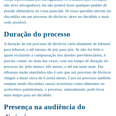
não tiver advogado(a), ela não poderá fazer qualquer pedido de
pensão alimentícia ou coisa parecida. Se essas questões devem ser
discutidas em um processo de divórcio, deve ser decidido o mais
cedo possível.
Duração do processo
A duração de um processo de divórcio varia altamente de tribunal
para tribunal, e até mesmo de juiz para juiz. Se não for feito o
ajuste excluindo a compensação dos direitos previdenciários, é
preciso contar, no mais das vezes, com um tempo de duração do
processo de, pelo menos, três meses, e até um tanto mais. Em
tribunais muito atarefados não é raro que um processo de divórcio
chegue a durar cerca de 6 (seis) meses. Caso no processo também
estejam sendo discutidas causas acessórias como alimentos ou
acréscimos patrimoniais, o processo, naturalmente, pode levar
mais tempo para ser decidido.
Presença na audiência do